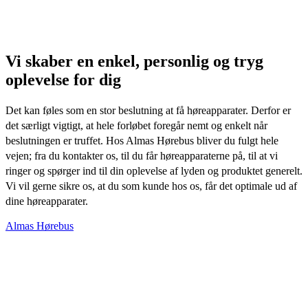
Vi skaber en enkel, personlig og tryg
oplevelse for dig
Det kan føles som en stor beslutning at få høreapparater. Derfor er
det særligt vigtigt, at hele forløbet foregår nemt og enkelt når
beslutningen er truffet. Hos Almas Hørebus bliver du fulgt hele
vejen; fra du kontakter os, til du får høreapparaterne på, til at vi
ringer og spørger ind til din oplevelse af lyden og produktet generelt.
Vi vil gerne sikre os, at du som kunde hos os, får det optimale ud af
dine høreapparater.
Almas Hørebus