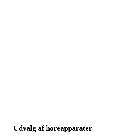
Udvalg af høreapparater