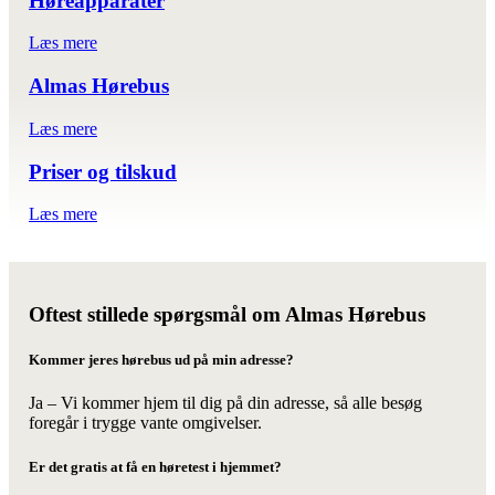
Høreapparater
Læs mere
Almas Hørebus
Læs mere
Priser og tilskud
Læs mere
Oftest stillede spørgsmål om Almas Hørebus
Kommer jeres hørebus ud på min adresse?
Ja – Vi kommer hjem til dig på din adresse, så alle besøg
foregår i trygge vante omgivelser.
Er det gratis at få en høretest i hjemmet?