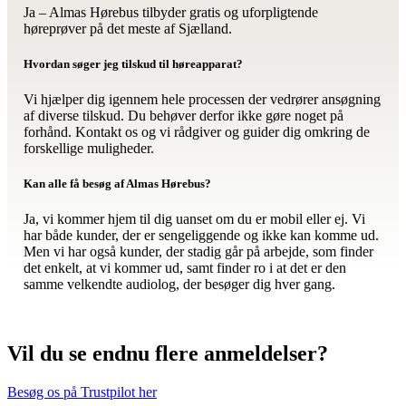
Ja – Almas Hørebus tilbyder gratis og uforpligtende
høreprøver på det meste af Sjælland.
Hvordan søger jeg tilskud til høreapparat?
Vi hjælper dig igennem hele processen der vedrører ansøgning
af diverse tilskud. Du behøver derfor ikke gøre noget på
forhånd. Kontakt os og vi rådgiver og guider dig omkring de
forskellige muligheder.
Kan alle få besøg af Almas Hørebus?
Ja, vi kommer hjem til dig uanset om du er mobil eller ej. Vi
har både kunder, der er sengeliggende og ikke kan komme ud.
Men vi har også kunder, der stadig går på arbejde, som finder
det enkelt, at vi kommer ud, samt finder ro i at det er den
samme velkendte audiolog, der besøger dig hver gang.
Vil du se endnu flere anmeldelser?
Besøg os på Trustpilot her