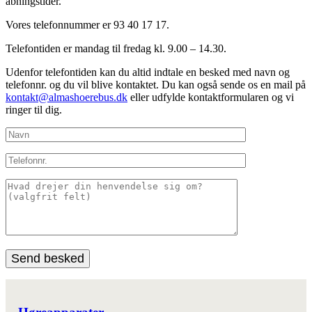
åbningstider.
Vores telefonnummer er 93 40 17 17.
Telefontiden er mandag til fredag kl. 9.00 – 14.30.
Udenfor telefontiden kan du altid indtale en besked med navn og
telefonnr. og du vil blive kontaktet. Du kan også sende os en mail på
kontakt@almashoerebus.dk
eller udfylde kontaktformularen og vi
ringer til dig.