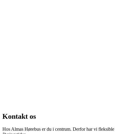
Kontakt os
Hos Almas Hørebus er du i centrum. Derfor har vi fleksible