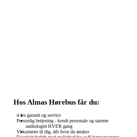
Hos Almas Hørebus får du:
4 års garanti og service
Personlig betjening - kendt personale og samme
audiologist HVER gang
Vi kommer til dig, dér hvor du ønsker